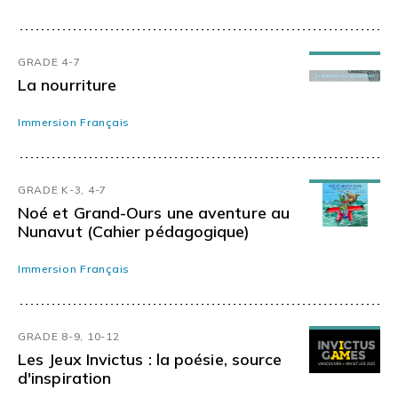
GRADE 4-7
La nourriture
Immersion Français
GRADE K-3, 4-7
Noé et Grand-Ours une aventure au
Nunavut (Cahier pédagogique)
Immersion Français
GRADE 8-9, 10-12
Les Jeux Invictus : la poésie, source
d'inspiration