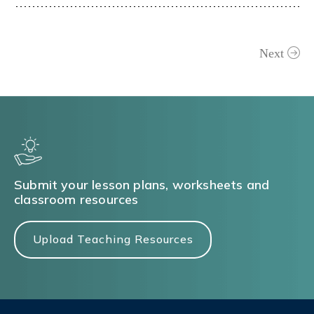
Next
Submit your lesson plans, worksheets and
classroom resources
Upload Teaching Resources