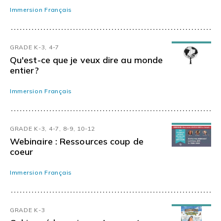
Immersion Français
GRADE K-3, 4-7
Qu'est-ce que je veux dire au monde
entier?
Immersion Français
GRADE K-3, 4-7, 8-9, 10-12
Webinaire : Ressources coup de
coeur
Immersion Français
GRADE K-3