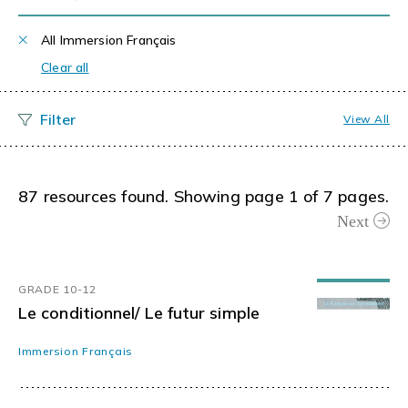
All Immersion Français
Clear all
View All
87 resources found. Showing page 1 of 7 pages.
Next
GRADE 10-12
Le conditionnel/ Le futur simple
Immersion Français