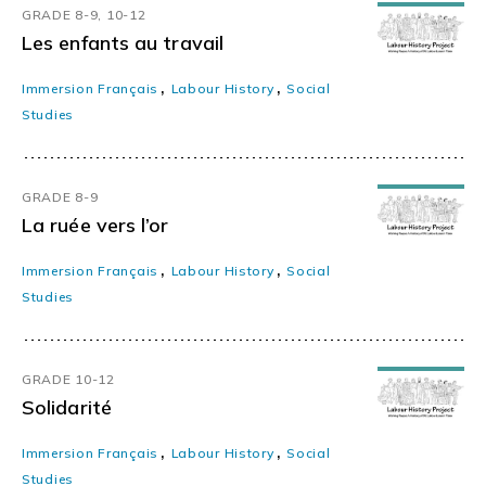
GRADE 8-9, 10-12
Les enfants au travail
,
,
Immersion Français
Labour History
Social
Studies
GRADE 8-9
La ruée vers l’or
,
,
Immersion Français
Labour History
Social
Studies
GRADE 10-12
Solidarité
,
,
Immersion Français
Labour History
Social
Studies