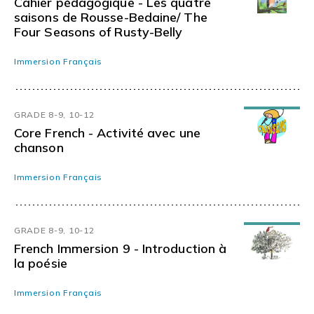
Cahier pédagogique - Les quatre
saisons de Rousse-Bedaine/ The
Four Seasons of Rusty-Belly
Immersion Français
GRADE 8-9, 10-12
Core French - Activité avec une
chanson
Immersion Français
GRADE 8-9, 10-12
French Immersion 9 - Introduction à
la poésie
Immersion Français