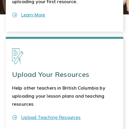
uploading your first resource.
Learn More
Upload Your Resources
Help other teachers in British Columbia by
uploading your lesson plans and teaching
resources
Upload Teaching Resources