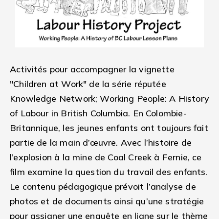
Activités pour accompagner la vignette
"Children at Work" de la série réputée
Knowledge Network; Working People: A History
of Labour in British Columbia. En Colombie-
Britannique, les jeunes enfants ont toujours fait
partie de la main d’œuvre. Avec l’histoire de
l’explosion à la mine de Coal Creek à Fernie, ce
film examine la question du travail des enfants.
Le contenu pédagogique prévoit l’analyse de
photos et de documents ainsi qu’une stratégie
pour assigner une enquête en ligne sur le thème