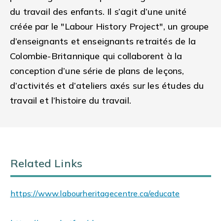
du travail des enfants. Il s’agit d’une unité
créée par le "Labour History Project", un groupe
d’enseignants et enseignants retraités de la
Colombie-Britannique qui collaborent à la
conception d’une série de plans de leçons,
d’activités et d’ateliers axés sur les études du
travail et l’histoire du travail.
Related Links
https://www.labourheritagecentre.ca/educate