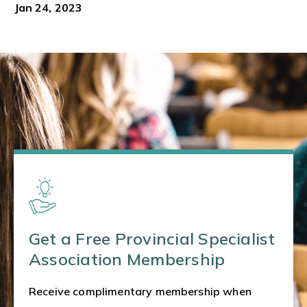
Jan 24, 2023
Get a Free Provincial Specialist
Association Membership
Receive complimentary membership when